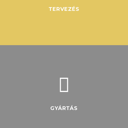
TERVEZÉS
GYÁRTÁS