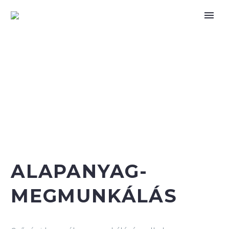
ALAPANYAG-
MEGMUNKÁLÁS