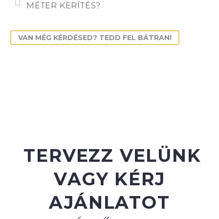
MÉTER KERÍTÉS?
VAN MÉG KÉRDÉSED? TEDD FEL BÁTRAN!
TERVEZZ VELÜNK
VAGY KÉRJ
AJÁNLATOT