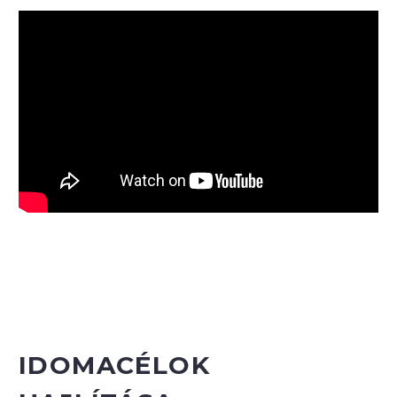
IDOMACÉLOK