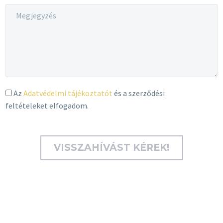
Az
Adatvédelmi tájékoztatót
és a szerződési
feltételeket elfogadom.