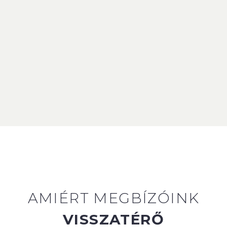
AMIÉRT MEGBÍZÓINK
VISSZATÉRŐ